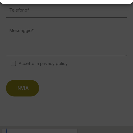
Accetto la privacy policy