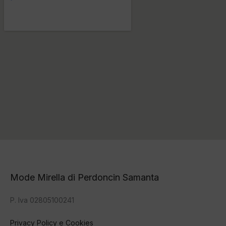
Mode Mirella di Perdoncin Samanta
P. Iva 02805100241
Privacy Policy e Cookies