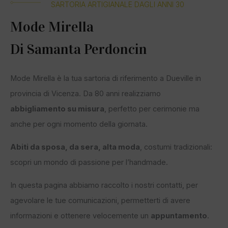
SARTORIA ARTIGIANALE DAGLI ANNI 30
Mode Mirella
Di Samanta Perdoncin
Mode Mirella è la tua sartoria di riferimento a Dueville in
provincia di Vicenza. Da 80 anni realizziamo
abbigliamento su misura
, perfetto per cerimonie ma
anche per ogni momento della giornata.
Abiti da sposa, da sera, alta moda
, costumi tradizionali:
scopri un mondo di passione per l’handmade.
In questa pagina abbiamo raccolto i nostri contatti, per
agevolare le tue comunicazioni, permetterti di avere
informazioni e ottenere velocemente un
appuntamento
.